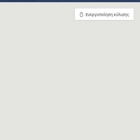
Ενεργοποίηση κύλισης