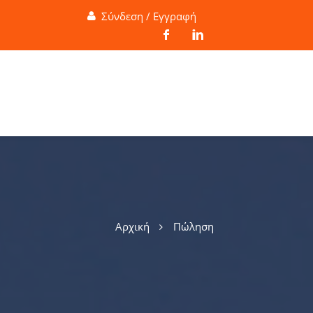
Σύνδεση / Εγγραφή
Αρχική
Πώληση