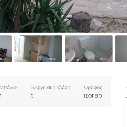
Μπάνιο
Ενεργειακή Κλάση
Όροφος
1
C
ΙΣΟΓΕΙΟ