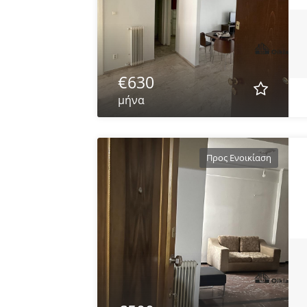
€630
μήνα
Προς Ενοικίαση