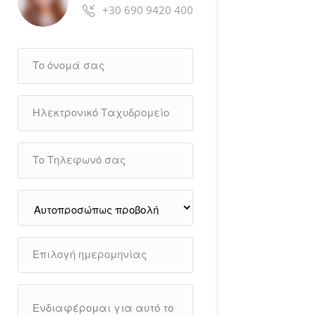
+30 690 9420 400