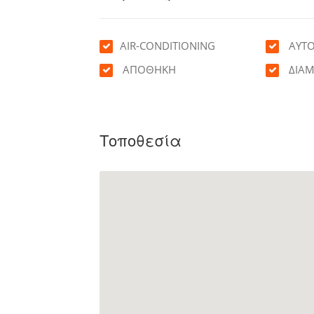
AIR-CONDITIONING
ΑΥΤ
ΑΠΟΘΗΚΗ
ΔΙΑΜ
Τοποθεσία