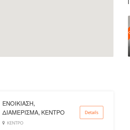
Π
ΕΝΟΙΚΙΑΣΗ,
ΔΙΑΜΕΡΙΣΜΑ, ΚΕΝΤΡΟ
Details
ΚΕΝΤΡΟ