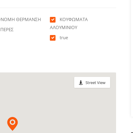
ΟΝΟΜΗ ΘΕΡΜΑΝΣΗ
ΚΟΥΦΩΜΑΤΑ
ΑΛΟΥΜΙΝΙΟΥ
ΠΕΡΕΣ
true
Street View